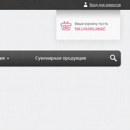
Вход для клиентов
Ваша корзину пуста.
Как сделать заказ?
ия
Сувенирная продукция