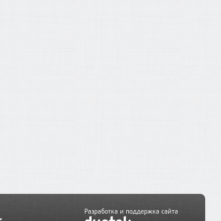
Разработка и поддержка сайта