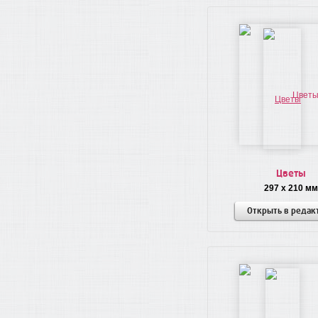
Цветы
297 x 210 мм
Открыть в редак