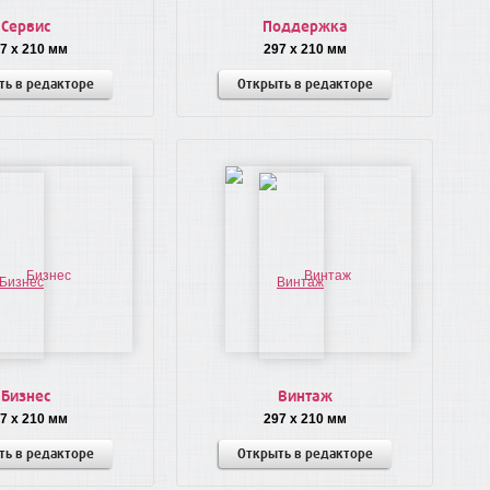
Сервис
Поддержка
7 x 210 мм
297 x 210 мм
ть в редакторе
Открыть в редакторе
Бизнес
Винтаж
7 x 210 мм
297 x 210 мм
ть в редакторе
Открыть в редакторе