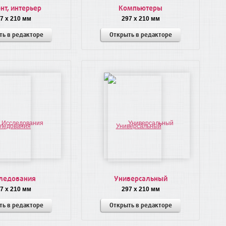
нт, интерьер
Компьютеры
7 x 210 мм
297 x 210 мм
ть в редакторе
Открыть в редакторе
ледования
Универсальный
7 x 210 мм
297 x 210 мм
ть в редакторе
Открыть в редакторе