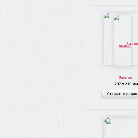
Бизнес
297 x 210 мм
Открыть в редак