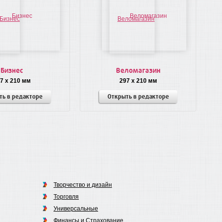
Бизнес
Веломагазин
7 x 210 мм
297 x 210 мм
ть в редакторе
Открыть в редакторе
Творчество и дизайн
Торговля
Универсальные
Финансы и Страхование