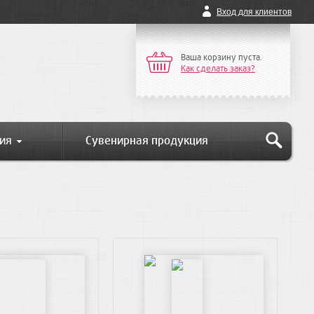
Вход для клиентов
Ваша корзину пуста.
Как сделать заказ?
ия
Сувенирная продукция