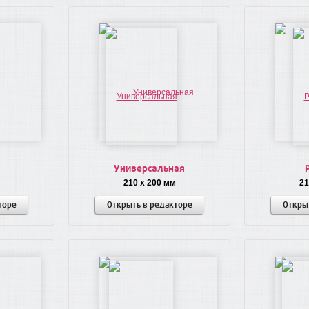
Универсальная
210 x 200 мм
21
торе
Открыть в редакторе
Откры