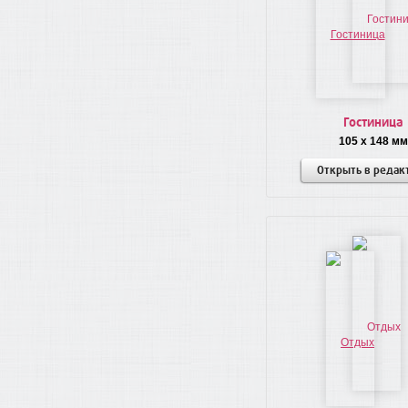
Гостиница
105 x 148 мм
Открыть в редак