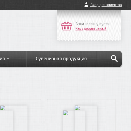
Вход для клиентов
Ваша корзину пуста.
Как сделать заказ?
ия
Сувенирная продукция