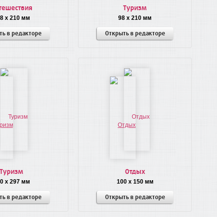
тешествия
Туризм
8 x 210 мм
98 x 210 мм
ть в редакторе
Открыть в редакторе
Туризм
Отдых
0 x 297 мм
100 x 150 мм
ть в редакторе
Открыть в редакторе