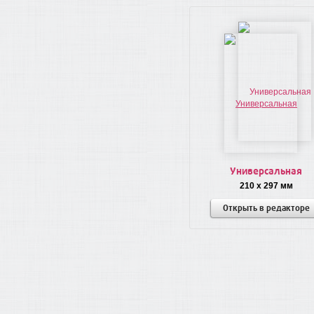
Универсальная
210 x 297 мм
Открыть в редакторе