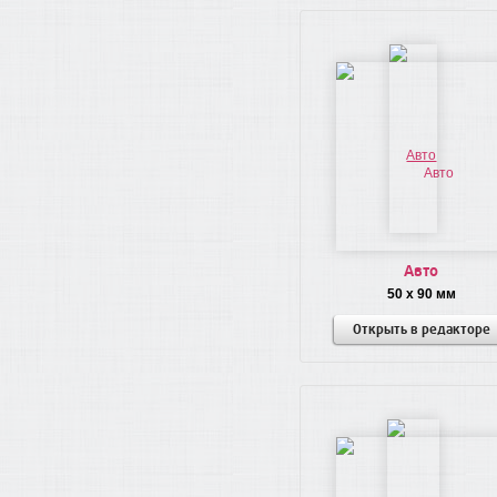
Авто
50 x 90 мм
Открыть в редакторе