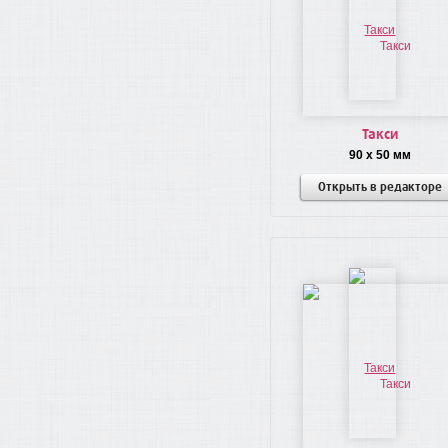
Такси
90 x 50 мм
Открыть в редакторе