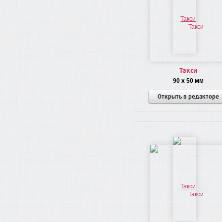
Такси
90 x 50 мм
Открыть в редакторе