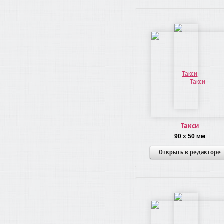
Такси
90 x 50 мм
Открыть в редакторе