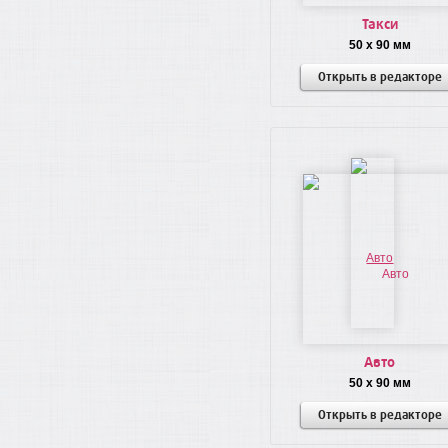
Такси
50 x 90 мм
Открыть в редакторе
Авто
50 x 90 мм
Открыть в редакторе