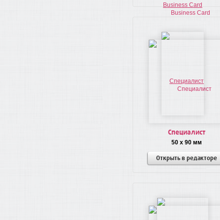
Специалист
50 x 90 мм
Открыть в редакторе