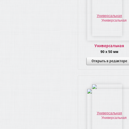
Универсальная
90 x 50 мм
Открыть в редакторе