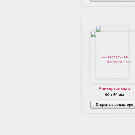
Универсальная
90 x 50 мм
Открыть в редакторе