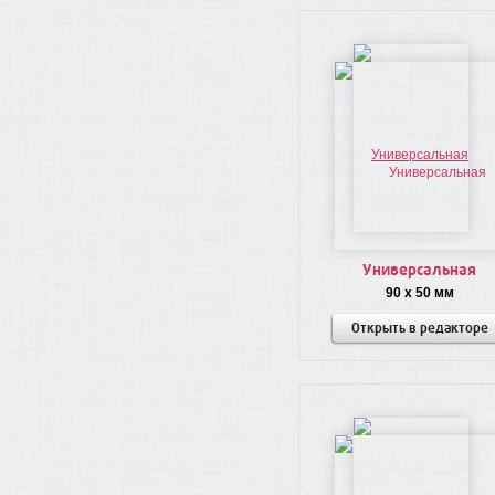
Универсальная
90 x 50 мм
Открыть в редакторе