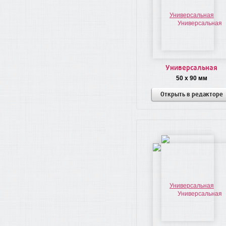
Универсальная
50 x 90 мм
Открыть в редакторе