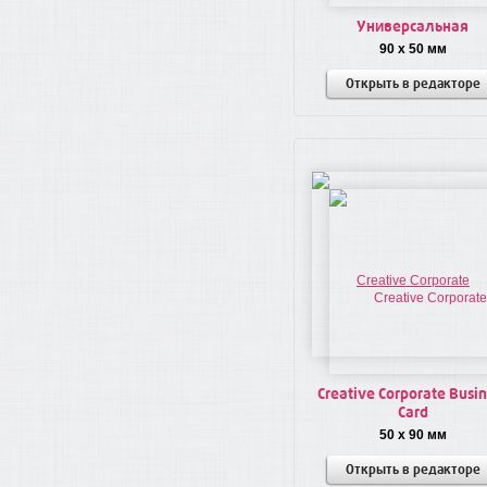
Универсальная
90 x 50 мм
Открыть в редакторе
Creative Corporate Busi
Card
50 x 90 мм
Открыть в редакторе