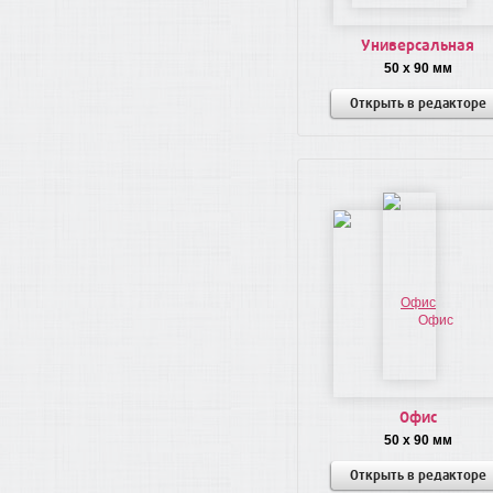
Универсальная
50 x 90 мм
Открыть в редакторе
Офис
50 x 90 мм
Открыть в редакторе