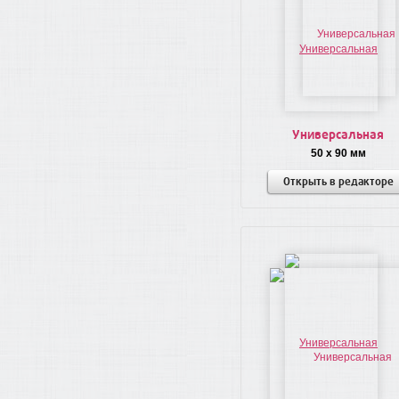
Универсальная
50 x 90 мм
Открыть в редакторе