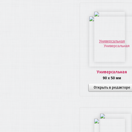
Универсальная
90 x 50 мм
Открыть в редакторе