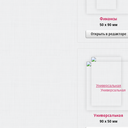
Финансы
50 x 90 мм
Открыть в редакторе
Универсальная
90 x 50 мм