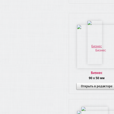
Бизнес
90 x 50 мм
Открыть в редакторе