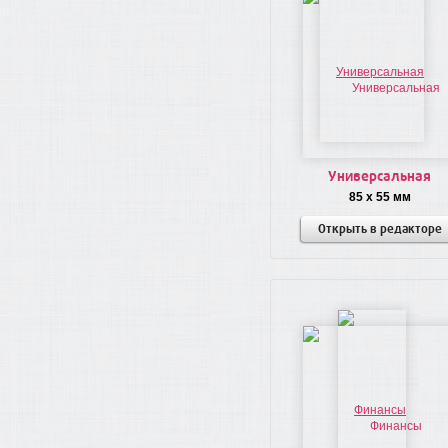
Универсальная
85 x 55 мм
Открыть в редакторе