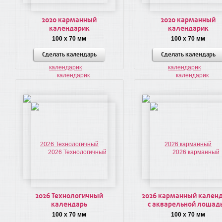
2020 карманный
2020 карманный
календарик
календарик
100 x 70 мм
100 x 70 мм
Сделать календарь
Сделать календарь
2026 Технологичный
2026 карманный кален
календарь
с акварельной лошад
100 x 70 мм
100 x 70 мм