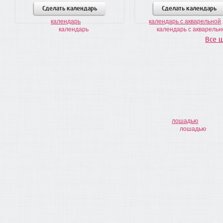
Сделать календарь
Сделать календарь
Все 